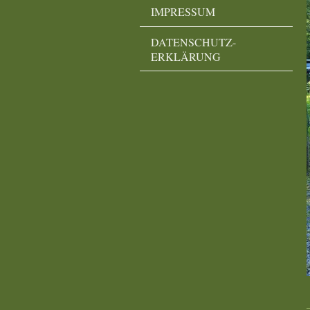
IMPRESSUM
DATENSCHUTZ-
ERKLÄRUNG