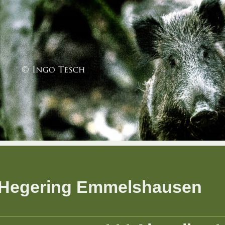
Hegering Emmelshausen