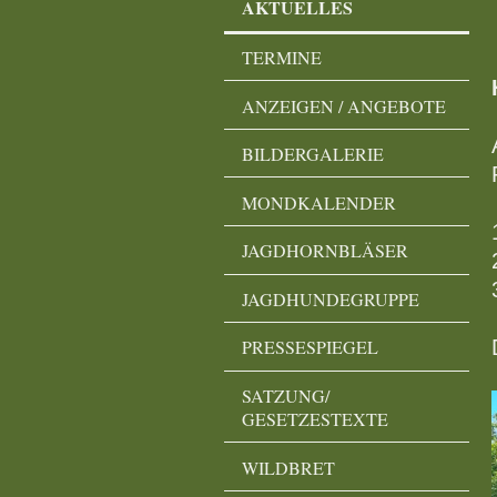
AKTUELLES
TERMINE
ANZEIGEN / ANGEBOTE
BILDERGALERIE
MONDKALENDER
JAGDHORNBLÄSER
JAGDHUNDEGRUPPE
PRESSESPIEGEL
SATZUNG/
GESETZESTEXTE
WILDBRET