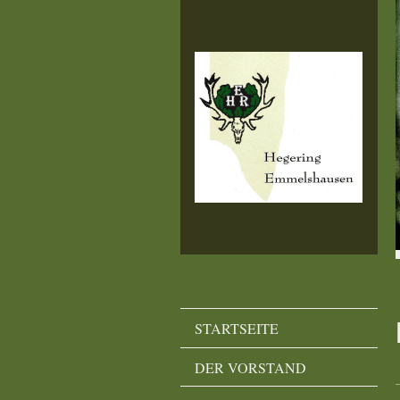
STARTSEITE
DER VORSTAND